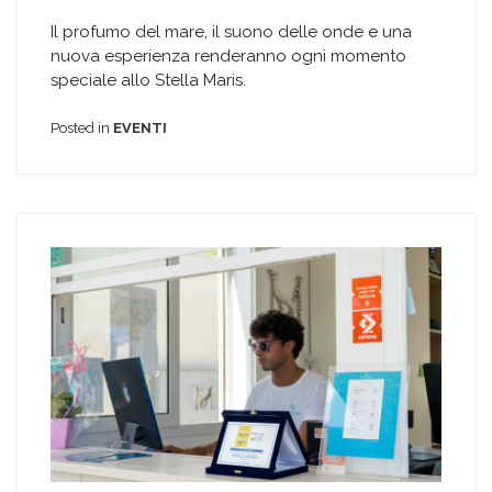
Il profumo del mare, il suono delle onde e una
nuova esperienza renderanno ogni momento
speciale allo Stella Maris.
Posted in
EVENTI