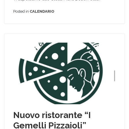
Posted in
CALENDARIO
Nuovo ristorante “I
Gemelli Pizzaioli”