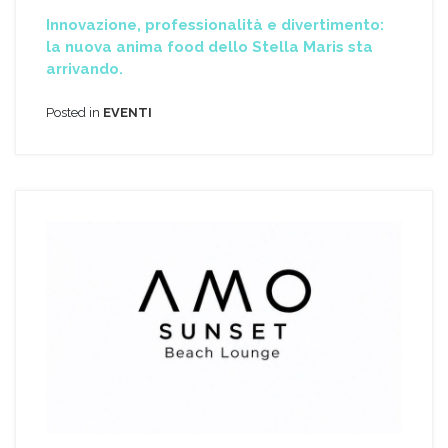
Innovazione, professionalità e divertimento:
la nuova anima food dello Stella Maris sta
arrivando.
Posted in
EVENTI