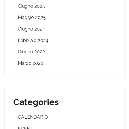
Giugno 2025
Maggio 2025
Giugno 2024
Febbraio 2024
Giugno 2022
Marzo 2022
Categories
CALENDARIO
EVENTI