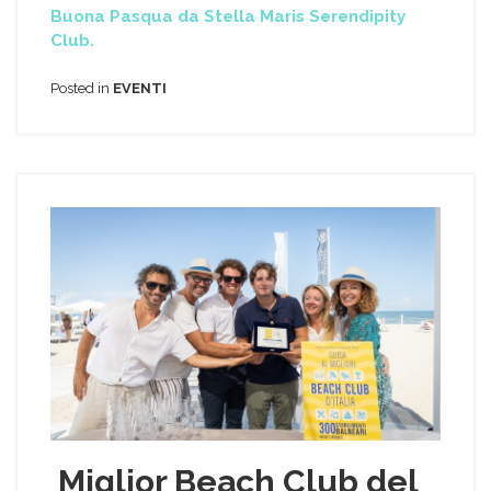
Buona Pasqua da Stella Maris Serendipity
Club.
Posted in
EVENTI
Miglior Beach Club del