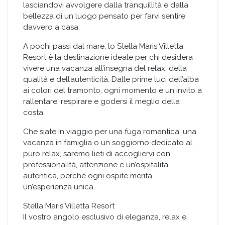
lasciandovi avvolgere dalla tranquillità e dalla
bellezza di un luogo pensato per farvi sentire
davvero a casa.
A pochi passi dal mare, lo Stella Maris Villetta
Resort è la destinazione ideale per chi desidera
vivere una vacanza all’insegna del relax, della
qualità e dell’autenticità. Dalle prime luci dell’alba
ai colori del tramonto, ogni momento è un invito a
rallentare, respirare e godersi il meglio della
costa.
Che siate in viaggio per una fuga romantica, una
vacanza in famiglia o un soggiorno dedicato al
puro relax, saremo lieti di accogliervi con
professionalità, attenzione e un’ospitalità
autentica, perché ogni ospite merita
un’esperienza unica.
Stella Maris Villetta Resort
Il vostro angolo esclusivo di eleganza, relax e