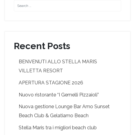
Recent Posts
BENVENUTI ALLO STELLA MARIS
VILLETTA RESORT
APERTURA STAGIONE 2026
Nuovo ristorante “I Gemelli Pizzaioli”
Nuova gestione Lounge Bar Amo Sunset
Beach Club & Gelatiamo Beach
Stella Maris tra i migliori beach club