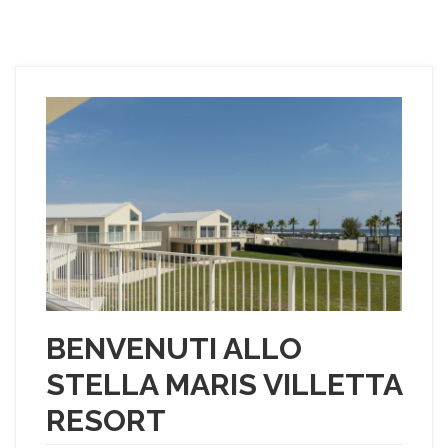
BENVENUTI ALLO
STELLA MARIS VILLETTA
RESORT