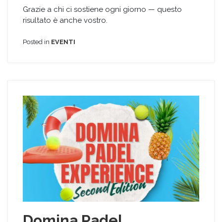
Grazie a chi ci sostiene ogni giorno — questo
risultato è anche vostro.
Posted in
EVENTI
Domina Padel