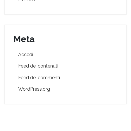
Meta
Accedi
Feed dei contenuti
Feed dei commenti
WordPress.org