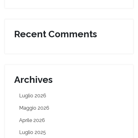
Recent Comments
Archives
Luglio 2026
Maggio 2026
Aprile 2026
Luglio 2025