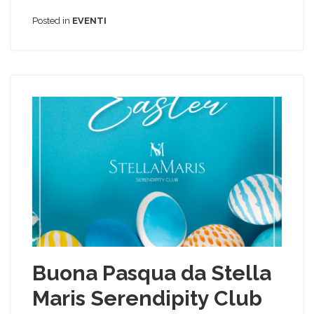
Posted in
EVENTI
Buona Pasqua da Stella
Maris Serendipity Club