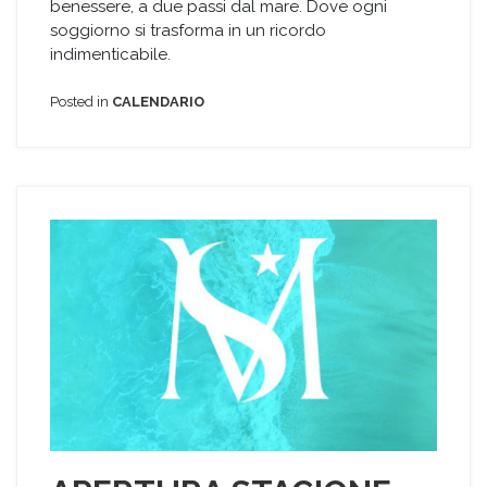
benessere, a due passi dal mare. Dove ogni
soggiorno si trasforma in un ricordo
indimenticabile.
Posted in
CALENDARIO