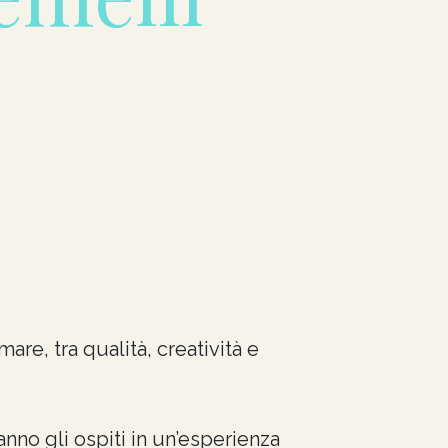
mare, tra qualità, creatività e
nno gli ospiti in un’esperienza