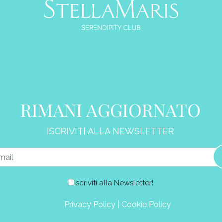
RIMANI AGGIORNATO
ISCRIVITI ALLA NEWSLETTER
Iscriviti alla Newsletter!
Privacy Policy
|
Cookie Policy