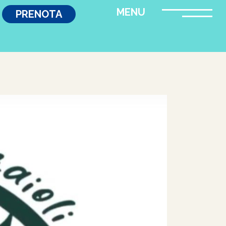
PRENOTA