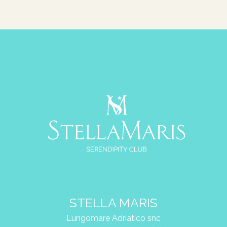
STELLA MARIS
Lungomare Adriatico snc