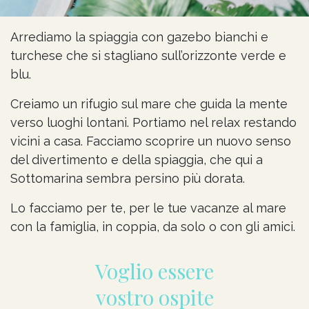
Arrediamo la spiaggia con gazebo bianchi e
turchese che si stagliano sull’orizzonte verde e
blu.
Creiamo un rifugio sul mare che guida la mente
verso luoghi lontani. Portiamo nel relax restando
vicini a casa. Facciamo scoprire un nuovo senso
del divertimento e della spiaggia, che qui a
Sottomarina sembra persino più dorata.
Lo facciamo per te, per le tue vacanze al mare
con la famiglia, in coppia, da solo o con gli amici.
Voglio essere
vostro ospite