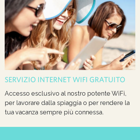
SERVIZIO INTERNET WIFI GRATUITO
Accesso esclusivo al nostro potente WiFi,
per lavorare dalla spiaggia o per rendere la
tua vacanza sempre più connessa.