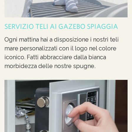
SERVIZIO TELI AI GAZEBO SPIAGGIA
Ogni mattina hai a disposizione i nostri teli
mare personalizzati con il logo nel colore
iconico. Fatti abbracciare dalla bianca
morbidezza delle nostre spugne.