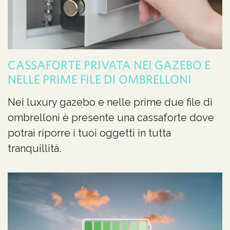
CASSAFORTE PRIVATA NEI GAZEBO E
NELLE PRIME FILE DI OMBRELLONI
Nei luxury gazebo e nelle prime due file di
ombrelloni è presente una cassaforte dove
potrai riporre i tuoi oggetti in tutta
tranquillità.