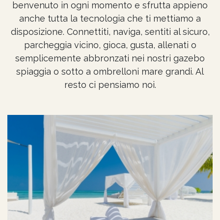
benvenuto in ogni momento e sfrutta appieno
anche tutta la tecnologia che ti mettiamo a
disposizione. Connettiti, naviga, sentiti al sicuro,
parcheggia vicino, gioca, gusta, allenati o
semplicemente abbronzati nei nostri gazebo
spiaggia o sotto a ombrelloni mare grandi.
Al
resto ci pensiamo noi.