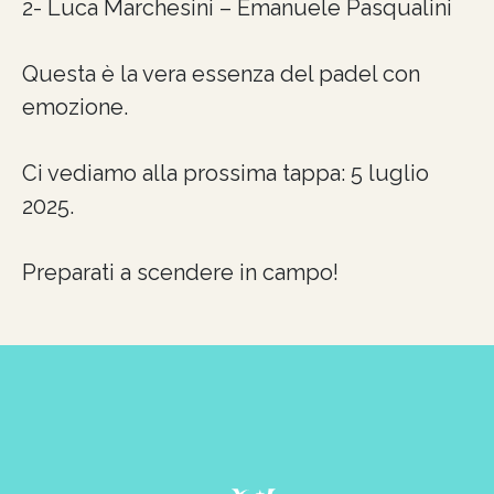
2- Luca Marchesini – Emanuele Pasqualini
Questa è la vera essenza del padel con
emozione.
Ci vediamo alla prossima tappa: 5 luglio
2025.
Preparati a scendere in campo!