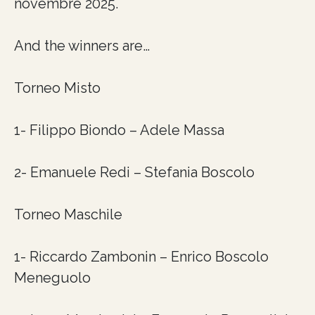
novembre 2025.
And the winners are…
Torneo Misto
1- Filippo Biondo – Adele Massa
2- Emanuele Redi – Stefania Boscolo
Torneo Maschile
1- Riccardo Zambonin – Enrico Boscolo
Meneguolo