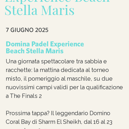
Stella Maris
7 GIUGNO 2025
Domina Padel Experience
Beach Stella Maris
Una giornata spettacolare tra sabbia e
racchette: la mattina dedicata al torneo
misto, il pomeriggio al maschile, su due
nuovissimi campi validi per la qualificazione
a The Finals 2
Prossima tappa? Il leggendario Domino
Coral Bay di Sharm El Sheikh, dal 16 al 23