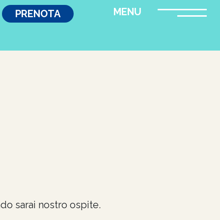
PRENOTA
do sarai nostro ospite.