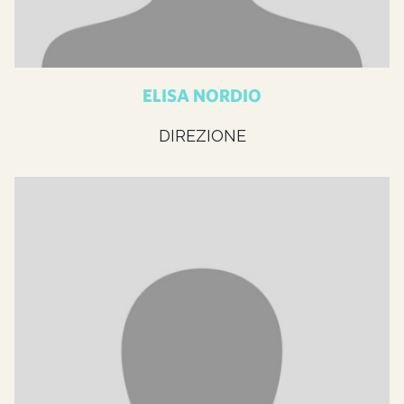
ELISA NORDIO
DIREZIONE