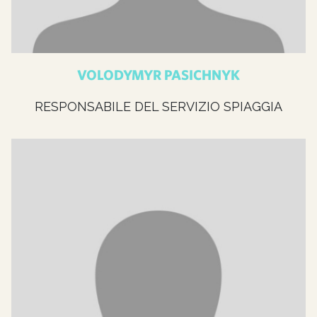
VOLODYMYR PASICHNYK
RESPONSABILE DEL SERVIZIO SPIAGGIA