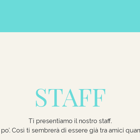
STAFF
Ti presentiamo il nostro staff.
po’. Così ti sembrerà di essere già tra amici quan