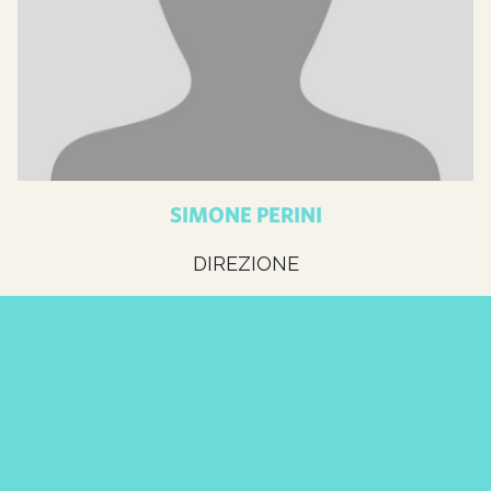
SIMONE PERINI
DIREZIONE