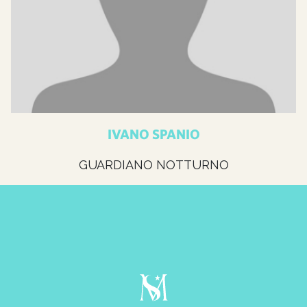
IVANO SPANIO
GUARDIANO NOTTURNO