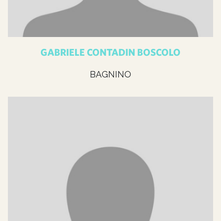
GABRIELE CONTADIN BOSCOLO
BAGNINO