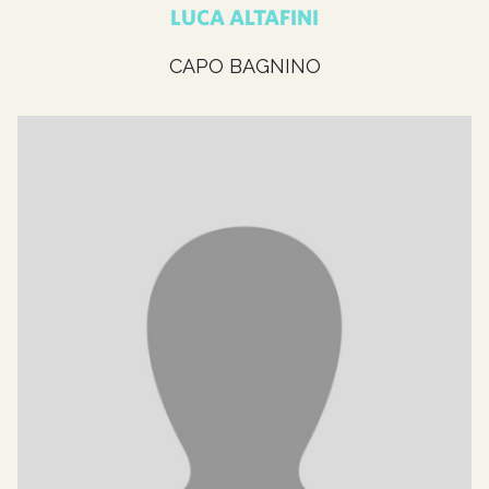
LUCA ALTAFINI
CAPO BAGNINO