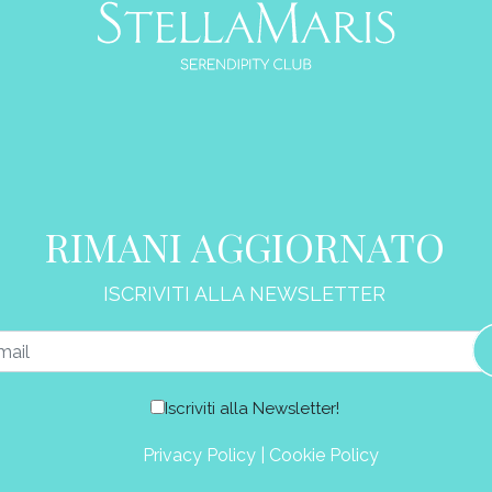
RIMANI AGGIORNATO
ISCRIVITI ALLA NEWSLETTER
Iscriviti alla Newsletter!
Privacy Policy
|
Cookie Policy