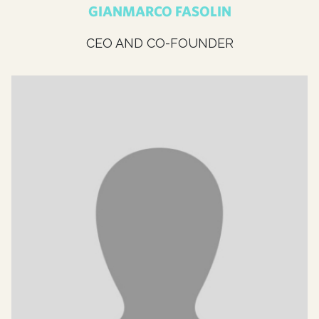
GIANMARCO FASOLIN
CEO AND CO-FOUNDER