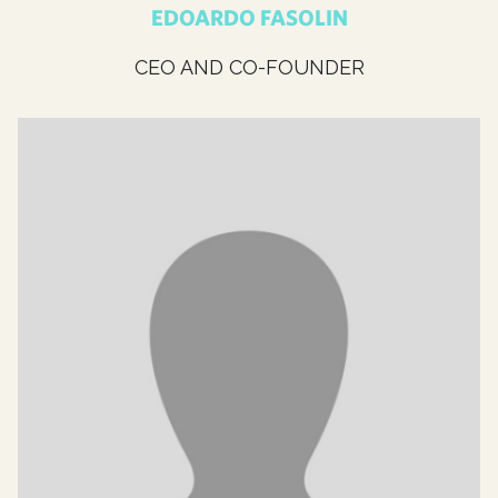
EDOARDO FASOLIN
CEO AND CO-FOUNDER