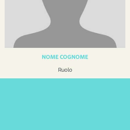
NOME COGNOME
Ruolo