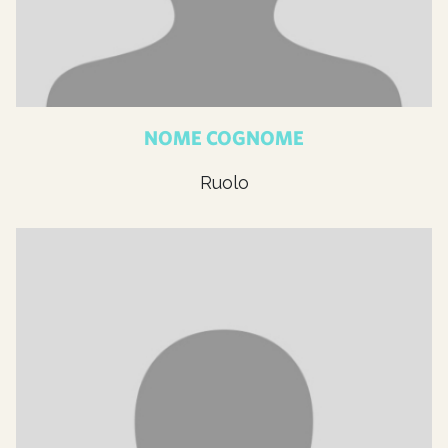
NOME COGNOME
Ruolo