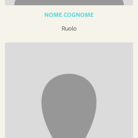
NOME COGNOME
Ruolo