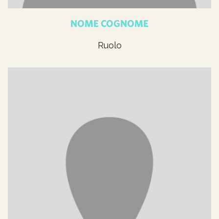
NOME COGNOME
Ruolo