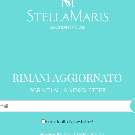
RIMANI AGGIORNATO
ISCRIVITI ALLA NEWSLETTER
Iscriviti alla Newsletter!
Privacy Policy
|
Cookie Policy