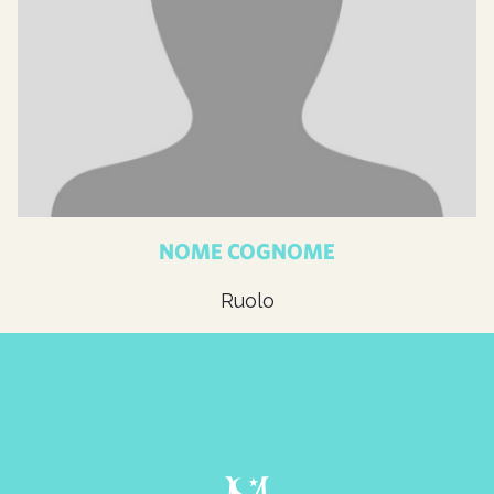
NOME COGNOME
Ruolo