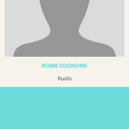
NOME COGNOME
Ruolo