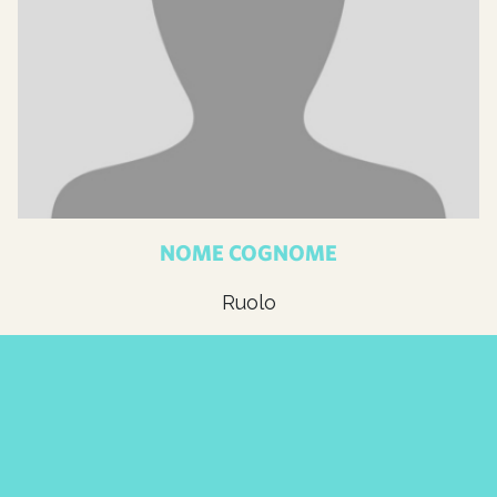
NOME COGNOME
Ruolo