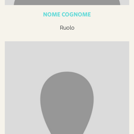
NOME COGNOME
Ruolo