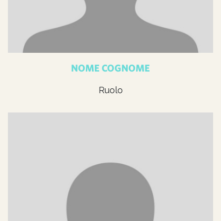
NOME COGNOME
Ruolo