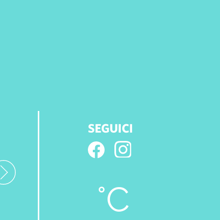
SEGUICI
°C