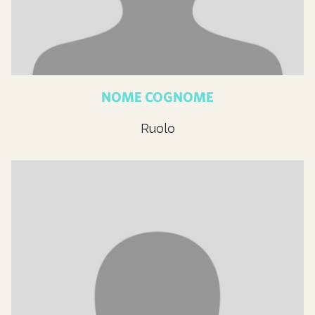
NOME COGNOME
Ruolo