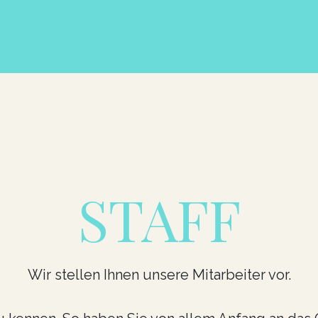
STAFF
Wir stellen Ihnen unsere Mitarbeiter vor.