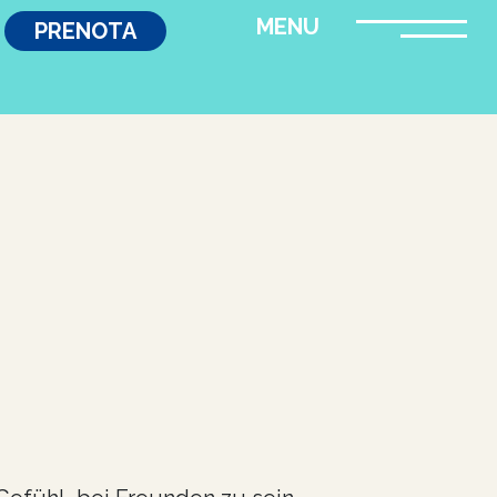
PRENOTA