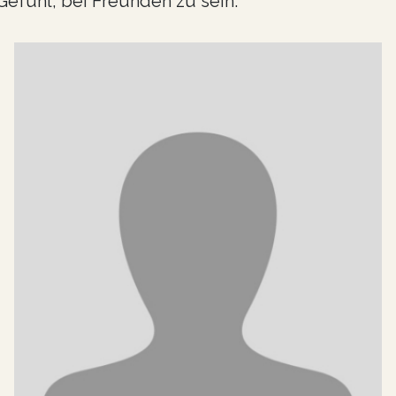
Gefühl, bei Freunden zu sein.