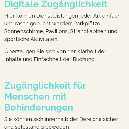
Digitale Zugänglichkeit
Hier können Dienstleistungen jeder Art einfach
und rasch gebucht werden: Parkplätze,
Sonnenschirme, Pavillons, Strandkabinen und
sportliche Aktivitäten.
Überzeugen Sie sich von der Klarheit der
Inhalte und Einfachheit der Buchung.
Zugänglichkeit für
Menschen mit
Behinderungen
Sie können sich innerhalb der Bereiche sicher
und selbständig bewegen.