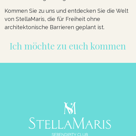
Kommen Sie zu uns und entdecken Sie die Welt
von StellaMaris, die für Freiheit ohne
architektonische Barrieren geplant ist.
Ich möchte zu euch kommen