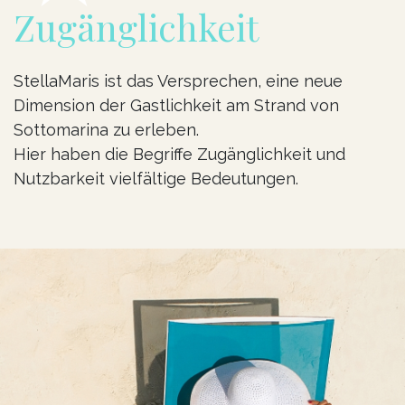
Zugänglichkeit
StellaMaris ist das Versprechen, eine neue
Dimension der Gastlichkeit am Strand von
Sottomarina zu erleben.
Hier haben die Begriffe Zugänglichkeit und
Nutzbarkeit vielfältige Bedeutungen.