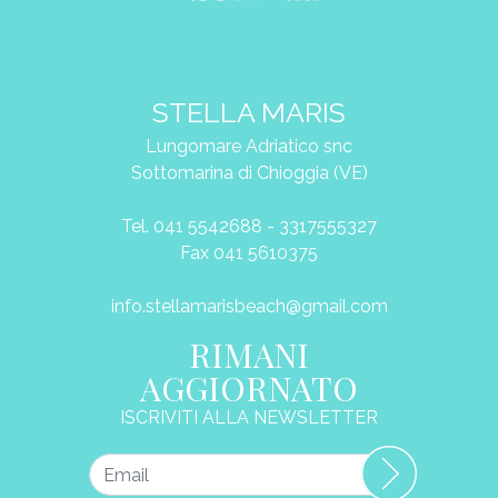
STELLA MARIS
Lungomare Adriatico snc
Sottomarina di Chioggia (VE)
Tel. 041 5542688 - 3317555327
Fax 041 5610375
info.stellamarisbeach@gmail.com
RIMANI
AGGIORNATO
ISCRIVITI ALLA NEWSLETTER